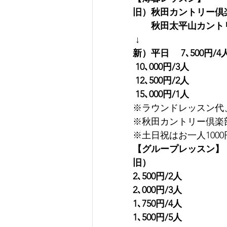
旧）秋田カントリー倶楽
　　秋田太平山カントリー
↓
新）平日　 7､500円/4
10､000円/3人
12､500円/2人
15､000円/1人
※ラウンドレッスン代
※秋田カントリー倶楽
※土日祝はお一人100
【グループレッスン】
旧）　　
2､500円/2人
2､000円/3人
1､750円/4人
1､500円/5人