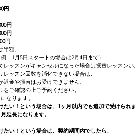
00円
00円
00円
00円
は半額。
例：1月5日スタートの場合は2月4日まで）
でレッスンがキャンセルになった場合は振替レッスンい
りレッスン回数を消化できない場合は、
が返金や振替はお受けできません。
ルをご確認の上ご予約ください。
ンになります。
けたい！という場合は、1ヶ月以内でも追加で受けられ
ヶ月延長になります。
けたい！という場合は、契約期間内でしたら、