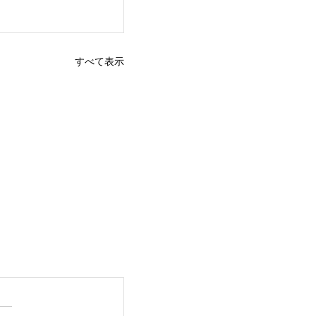
すべて表示