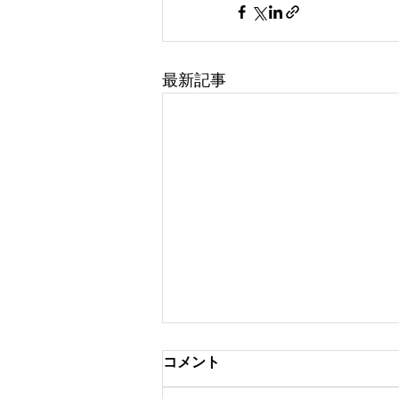
最新記事
コメント