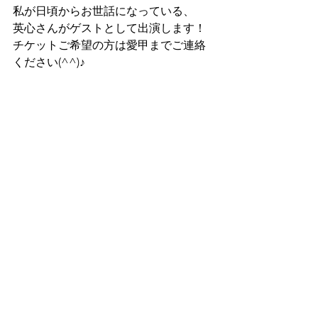
私が日頃からお世話になっている、
英心さんがゲストとして出演します！
チケットご希望の方は愛甲までご連絡
ください(^^)♪