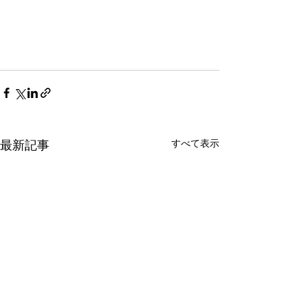
すべて表示
最新記事