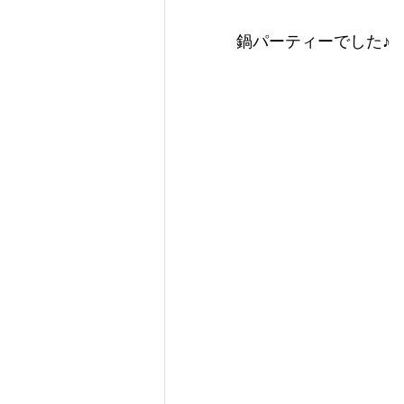
鍋パーティーでした♪