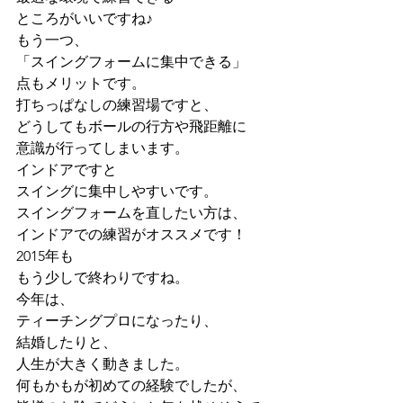
ところがいいですね♪
もう一つ、
「スイングフォームに集中できる」
点もメリットです。
打ちっぱなしの練習場ですと、
どうしてもボールの行方や飛距離に
意識が行ってしまいます。
インドアですと
スイングに集中しやすいです。
スイングフォームを直したい方は、
インドアでの練習がオススメです！
2015年も
もう少しで終わりですね。
今年は、
ティーチングプロになったり、
結婚したりと、
人生が大きく動きました。
何もかもが初めての経験でしたが、