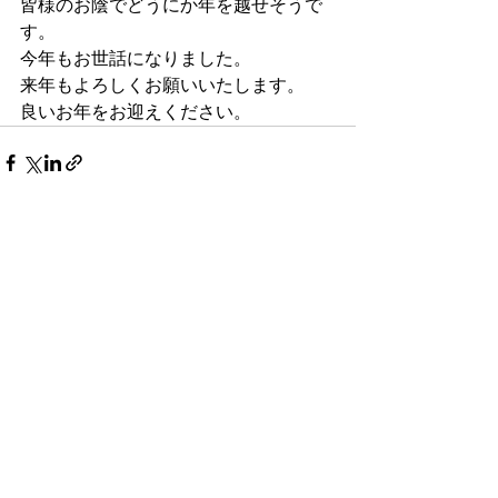
皆様のお陰でどうにか年を越せそうで
す。
今年もお世話になりました。
来年もよろしくお願いいたします。
良いお年をお迎えください。
すべて表示
最新記事