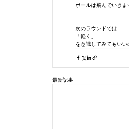
ボールは飛んでいきま
次のラウンドでは
「軽く」
を意識してみてもいい
最新記事