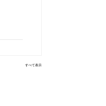
すべて表示