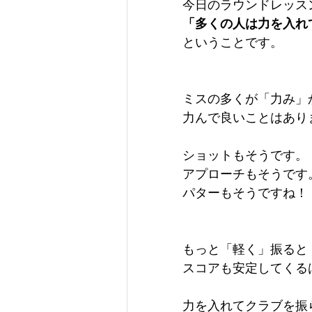
今日のラウンドレッス
「多くの人は力を入れ
ということです。
ミスの多くが「力み」
力んで良いことはあり
ショットもそうです。
アプローチもそうです
パターもそうですね！
もっと「軽く」振ると
スコアも安定してくるは
力を入れてクラブを振