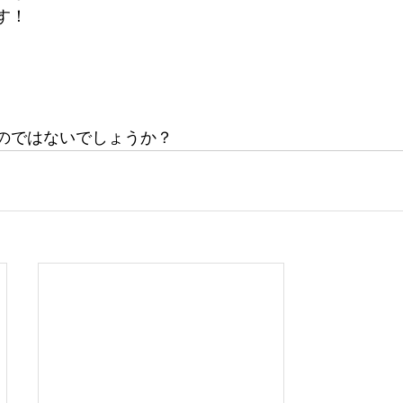
す！
のではないでしょうか？