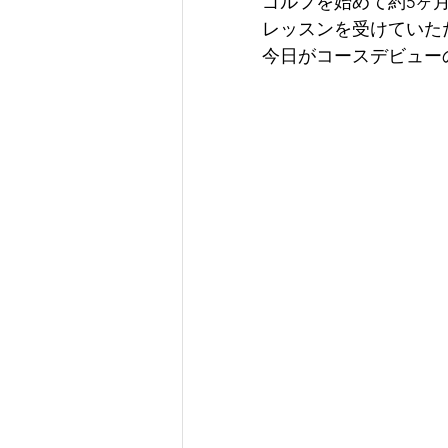
ゴルフを始めて約5ヶ
レッスンを受けていた
今日がコースデビューの