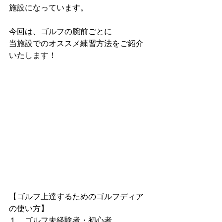
施設になっています。
今回は、ゴルフの腕前ごとに
当施設でのオススメ練習方法をご紹介
いたします！
【ゴルフ上達するためのゴルフディア
の使い方】
１、ゴルフ未経験者・初心者