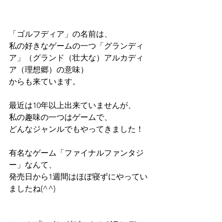
「ゴルフディア」の名前は、
私の好きなゲームの一つ「グランディ
ア」（グランド（壮大な）アルカディ
ア（理想郷）の意味）
からも来ています。
最近は10年以上出来ていませんが、
私の趣味の一つはゲームで、
どんなジャンルでもやってきました！
有名なゲーム「ファイナルファンタジ
ー」なんて、
発売日から1週間はほぼ寝ずにやってい
ましたね(^^)