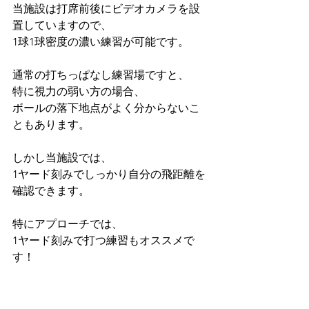
当施設は打席前後にビデオカメラを設
置していますので、
1球1球密度の濃い練習が可能です。
通常の打ちっぱなし練習場ですと、
特に視力の弱い方の場合、
ボールの落下地点がよく分からないこ
ともあります。
しかし当施設では、
1ヤード刻みでしっかり自分の飛距離を
確認できます。
特にアプローチでは、
1ヤード刻みで打つ練習もオススメで
す！