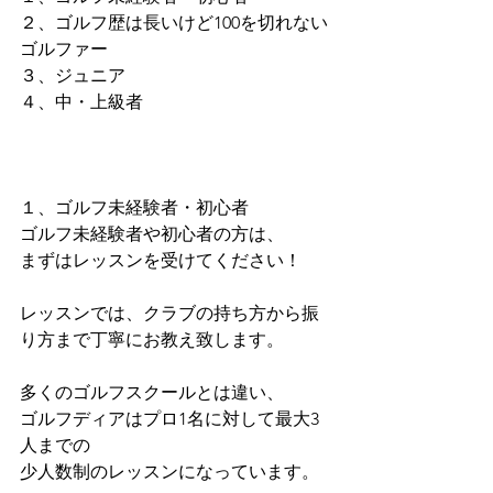
２、ゴルフ歴は長いけど100を切れない
ゴルファー
３、ジュニア
４、中・上級者
１、ゴルフ未経験者・初心者
ゴルフ未経験者や初心者の方は、
まずはレッスンを受けてください！
レッスンでは、クラブの持ち方から振
り方まで丁寧にお教え致します。
多くのゴルフスクールとは違い、
ゴルフディアはプロ1名に対して最大3
人までの
少人数制のレッスンになっています。