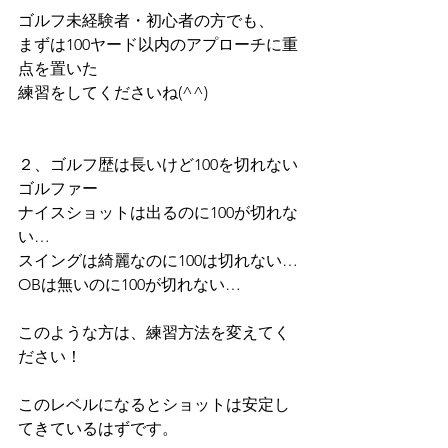
ゴルフ未経験者・初心者の方でも、
まずは100ヤード以内のアプローチに重
点を置いた
練習をしてくださいね(^^)
２、ゴルフ歴は長いけど100を切れない
ゴルファー
ナイスショットは出るのに100が切れな
い…
スイングは綺麗なのに100は切れない…
OBは無いのに100が切れない…
このような方は、練習方法を変えてく
ださい！
このレベルになるとショットは安定し
てきているはずです。