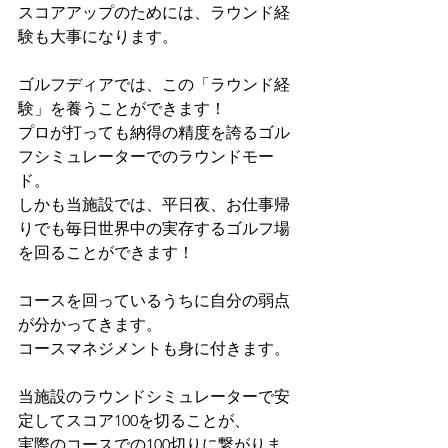
スコアアップのためには、ラウンド経
験も大事になります。
ゴルフディアでは、この「ラウンド経
験」を養うことができます！
プロが打っても納得の精度を誇るゴル
フシミュレーターでのラウンドモー
ド。
しかも当施設では、平日夜、お仕事帰
りでも毎日世界中の実存するゴルフ場
を回ることができます！
コースを回っているうちに自分の弱点
が分かってきます。
コースマネジメントも身に付きます。
当施設のラウンドシミュレーターで安
定してスコア100を切ることが、
実際のコースでの100切りに繋がりま