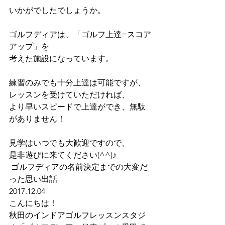
いかがでしたでしょうか。　
ゴルフディアは、「ゴルフ上達=スコア
アップ」を
考えた施設になっています。
練習のみでも十分上達は可能ですが、
レッスンを受けていただければ、
より早いスピードで上達ができ、無駄
がありません！
見学はいつでも大歓迎ですので、
是非遊びに来てください(^^)♪
 ゴルフディアの名前決定までの大変だ
った思い出話
2017.12.04
こんにちは！
秋田のインドアゴルフレッスンスタジ