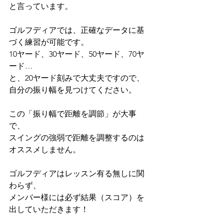
と言っています。
ゴルフディアでは、正確なデータに基
づく練習が可能です。
10ヤード、30ヤード、50ヤード、70ヤ
ード…
と、20ヤード刻みで大丈夫ですので、
自分の振り幅を見つけてください。
この「振り幅で距離を調節」が大事
で、
スイングの強弱で距離を調整するのは
オススメしません。
ゴルフディアはレッスン有る無しに関
わらず、
メンバー様には必ず結果（スコア）を
出していただきます！