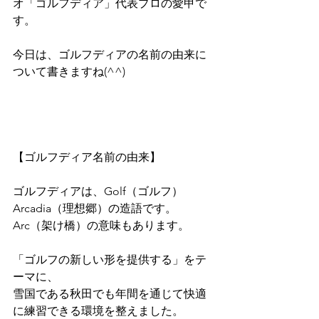
オ「ゴルフディア」代表プロの愛甲で
す。
今日は、ゴルフディアの名前の由来に
ついて書きますね(^^)
【ゴルフディア名前の由来】
ゴルフディアは、Golf（ゴルフ）
Arcadia（理想郷）の造語です。
Arc（架け橋）の意味もあります。
「ゴルフの新しい形を提供する」をテ
ーマに、
雪国である秋田でも年間を通じて快適
に練習できる環境を整えました。