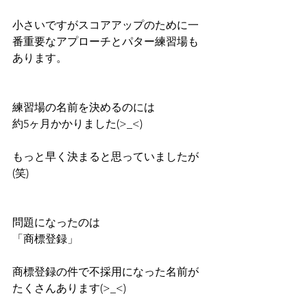
小さいですがスコアアップのために一
番重要なアプローチとパター練習場も
あります。
練習場の名前を決めるのには
約5ヶ月かかりました(>_<)
もっと早く決まると思っていましたが
(笑)
問題になったのは
「商標登録」　
商標登録の件で不採用になった名前が
たくさんあります(>_<)