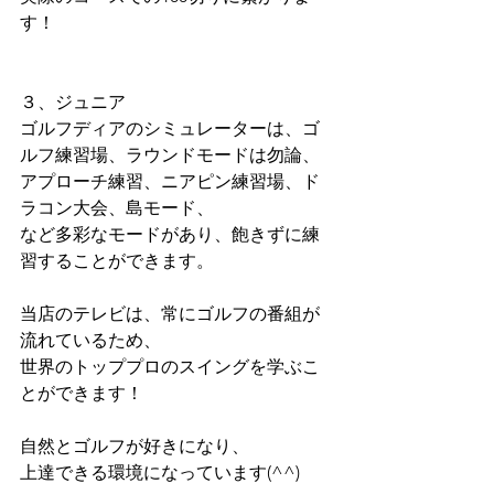
す！
３、ジュニア
ゴルフディアのシミュレーターは、ゴ
ルフ練習場、ラウンドモードは勿論、
アプローチ練習、ニアピン練習場、ド
ラコン大会、島モード、
など多彩なモードがあり、飽きずに練
習することができます。
当店のテレビは、常にゴルフの番組が
流れているため、
世界のトッププロのスイングを学ぶこ
とができます！
自然とゴルフが好きになり、
上達できる環境になっています(^^)