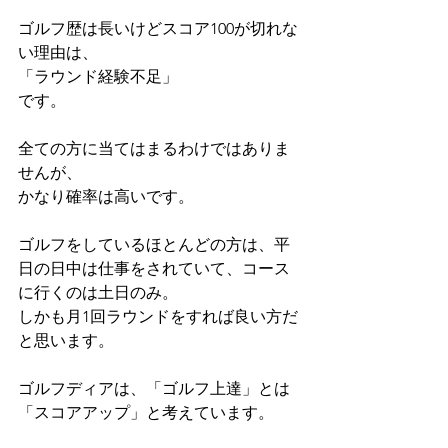
ゴルフ歴は長いけどスコア100が切れな
い理由は、
「ラウンド経験不足」
です。
全ての方に当てはまるわけではありま
せんが、
かなり確率は高いです。
ゴルフをしているほとんどの方は、平
日の日中は仕事をされていて、コース
に行くのは土日のみ。
しかも月1回ラウンドをすれば良い方だ
と思います。
ゴルフディアは、「ゴルフ上達」とは
「スコアアップ」と考えています。