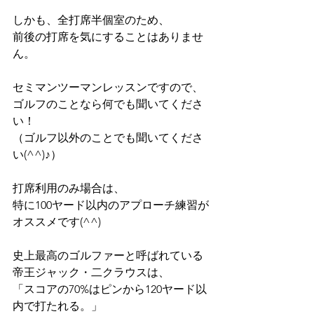
しかも、全打席半個室のため、
前後の打席を気にすることはありませ
ん。
セミマンツーマンレッスンですので、
ゴルフのことなら何でも聞いてくださ
い！
（ゴルフ以外のことでも聞いてくださ
い(^^)♪）
打席利用のみ場合は、
特に100ヤード以内のアプローチ練習が
オススメです(^^)
史上最高のゴルファーと呼ばれている
帝王ジャック・二クラウスは、
「スコアの70%はピンから120ヤード以
内で打たれる。」