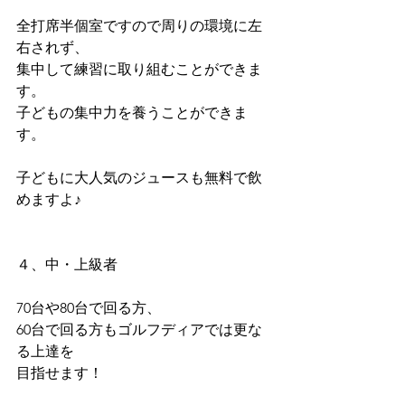
全打席半個室ですので周りの環境に左
右されず、
集中して練習に取り組むことができま
す。
子どもの集中力を養うことができま
す。
子どもに大人気のジュースも無料で飲
めますよ♪
４、中・上級者
70台や80台で回る方、
60台で回る方もゴルフディアでは更な
る上達を
目指せます！