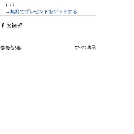
↓ ↓ ↓
→無料でプレゼントをゲットする
すべて表示
最新記事