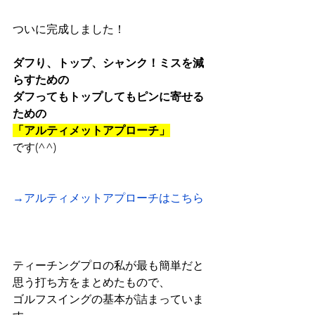
ついに完成しました！
ダフり、トップ、シャンク！ミスを減
らすための
ダフってもトップしてもピンに寄せる
ための
「アルティメットアプローチ」
です(^^)
→アルティメットアプローチはこちら
ティーチングプロの私が最も簡単だと
思う打ち方をまとめたもので、
ゴルフスイングの基本が詰まっていま