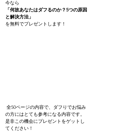
今なら
「何故あなたはダフるのか？5つの原因
と解決方法」
を無料でプレゼントします！
 全50ページの内容で、ダフりでお悩み
の方にはとても参考になる内容です。
是非この機会にプレゼントをゲットし
てください！