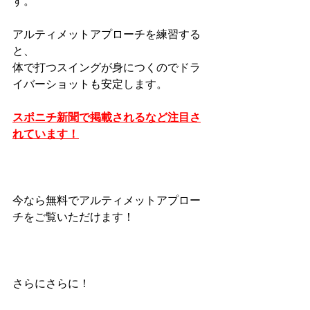
す。
アルティメットアプローチを練習する
と、
体で打つスイングが身につくのでドラ
イバーショットも安定します。
スポニチ新聞で掲載されるなど注目さ
れています！
今なら無料でアルティメットアプロー
チをご覧いただけます！
さらにさらに！