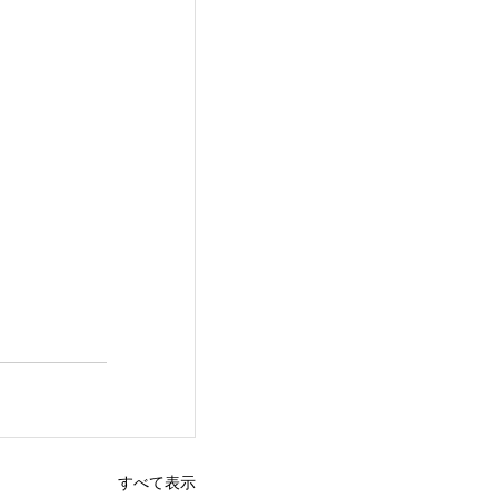
すべて表示