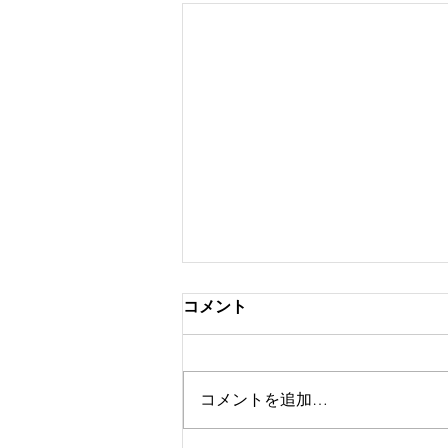
コメント
コメントを追加…