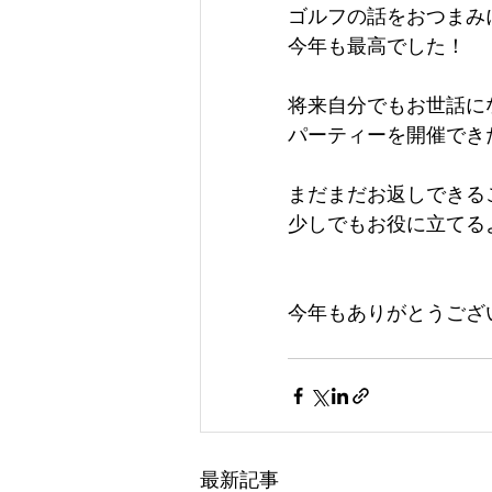
ゴルフの話をおつまみ
今年も最高でした！
将来自分でもお世話に
パーティーを開催でき
まだまだお返しできる
少しでもお役に立てる
今年もありがとうござ
最新記事