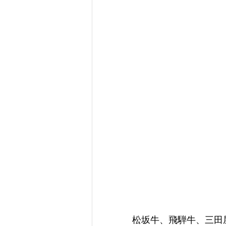
松坂牛、飛騨牛、三田