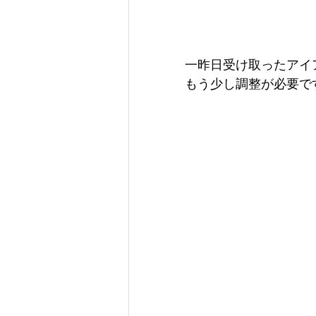
一昨日受け取ったアイ
もう少し調整が必要です