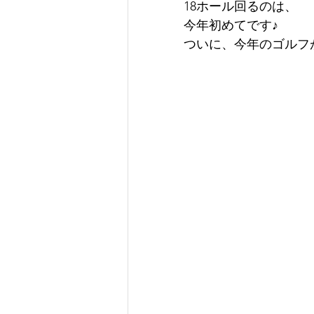
18ホール回るのは、
今年初めてです♪
ついに、今年のゴルフ