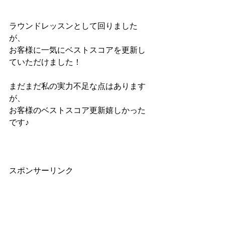
ラウンドレッスンとして回りました
が、
お客様に一気にベストスコアを更新し
ていただけました！
まだまだ私の実力不足な点はあります
が、
お客様のベストスコア更新嬉しかった
です♪
スポンサーリンク