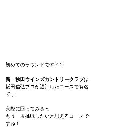
初めてのラウンドです(^^)
新・秋田ウインズカントリークラブ
は
坂田信弘プロが設計したコースで有名
です。
実際に回ってみると
もう一度挑戦したいと思えるコースで
すね！