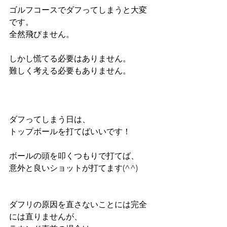
ゴルフコースでダフってしまうと大変
です。
全然飛びません。
しかし慌てる必要はありません。
難しく考える必要もありません。
ダフってしまう日は、
トップボールを打てばいいです！
ボールの頭を叩くつもりで打てば、
意外と良いショットが打てます(^^)
ダフリの原因を直さないことには完全
には直りませんが、