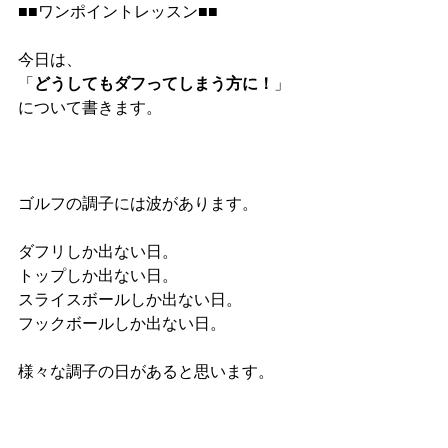
■■ワンポイントレッスン■■
今日は、
「
どうしてもダフってしまう方に！
」
について書きます。
ゴルフの調子には波があります。
ダフリしか出ない日。
トップしか出ない日。
スライスボールしか出ない日。
フックボールしか出ない日。
様々な調子の日があると思います。