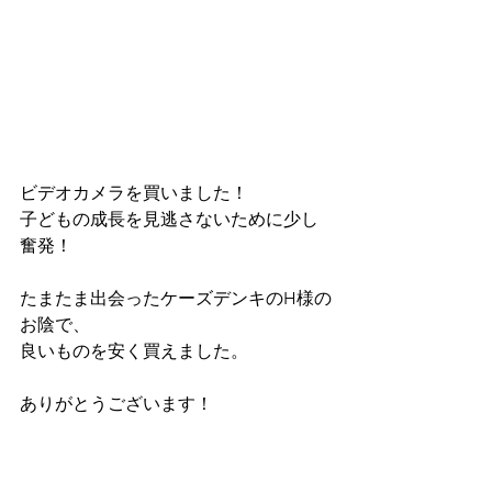
ビデオカメラを買いました！
子どもの成長を見逃さないために少し
奮発！
たまたま出会ったケーズデンキのH様の
お陰で、
良いものを安く買えました。
ありがとうございます！