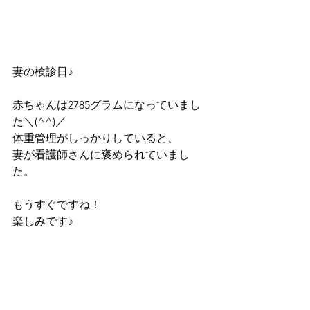
妻の検診日♪
赤ちゃんは2785グラムになっていまし
た＼(^^)／
体重管理がしっかりしていると、
妻が看護師さんに褒められていまし
た。
もうすぐですね！
楽しみです♪