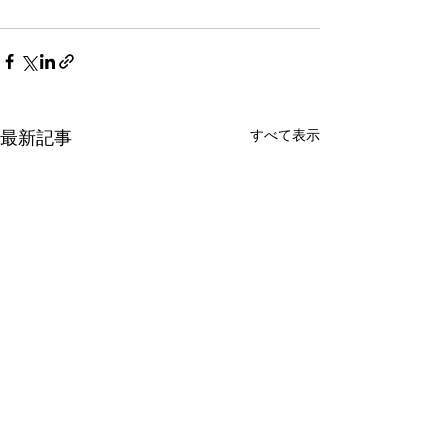
すべて表示
最新記事