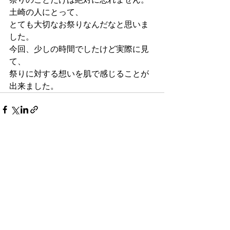
土崎の人にとって、
とても大切なお祭りなんだなと思いま
した。
今回、少しの時間でしたけど実際に見
て、
祭りに対する想いを肌で感じることが
出来ました。
すべて表示
最新記事