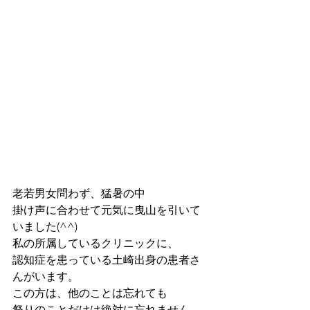
老若男女問わず、猛暑の中
掛け声に合わせて元気に曳山を引いて
いました(^^)
私の所属しているクリニックに、
認知症を患っている土崎出身の患者さ
んがいます。
この方は、他のことは忘れても
祭りのことだけは絶対に忘れません。