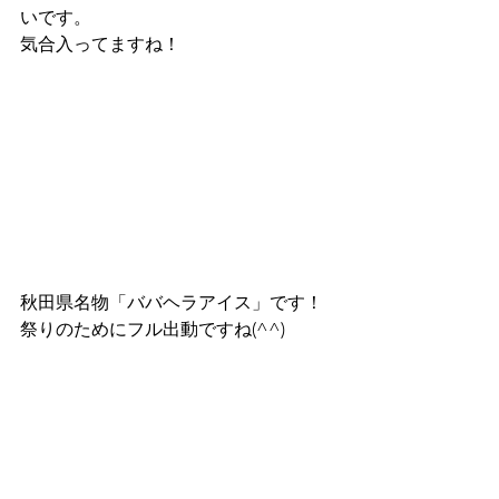
いです。
気合入ってますね！
秋田県名物「ババヘラアイス」です！
祭りのためにフル出動ですね(^^)