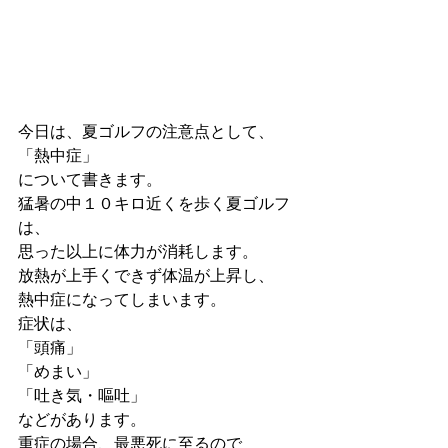
今日は、夏ゴルフの注意点として、
「熱中症」
について書きます。
猛暑の中１０キロ近くを歩く夏ゴルフ
は、
思った以上に体力が消耗します。
放熱が上手くできず体温が上昇し、
熱中症になってしまいます。
症状は、
「頭痛」
「めまい」
「吐き気・嘔吐」
などがあります。
重症の場合、最悪死に至るので