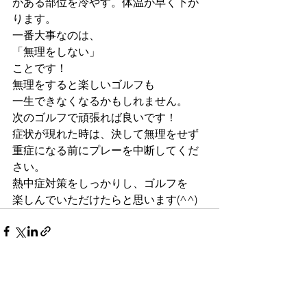
がある部位を冷やす。体温が早く下が
ります。
一番大事なのは、
「無理をしない」
ことです！
無理をすると楽しいゴルフも
一生できなくなるかもしれません。
次のゴルフで頑張れば良いです！
症状が現れた時は、決して無理をせず
重症になる前にプレーを中断してくだ
さい。
熱中症対策をしっかりし、ゴルフを
楽しんでいただけたらと思います(^^)
すべて表示
最新記事