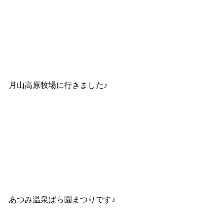
月山高原牧場に行きました♪
あつみ温泉ばら園まつりです♪