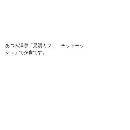
あつみ温泉「足湯カフェ　チットモッ
シェ」で夕食です。