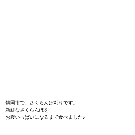
鶴岡市で、さくらんぼ刈りです。
新鮮なさくらんぼを
お腹いっぱいになるまで食べました♪