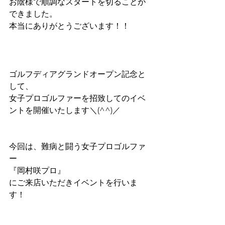
お陰様で順調なスタートを切ることが
できました。
本当にありがとうございます！！
ゴルフディアグランドオープン記念と
して、
女子プロゴルファーを招致してのイベ
ントを開催いたします＼(^^)／
今回は、難病と闘う女子プロゴルファ
ー
『岡村咲プロ』
にご来店いただきイベントを行いま
す！