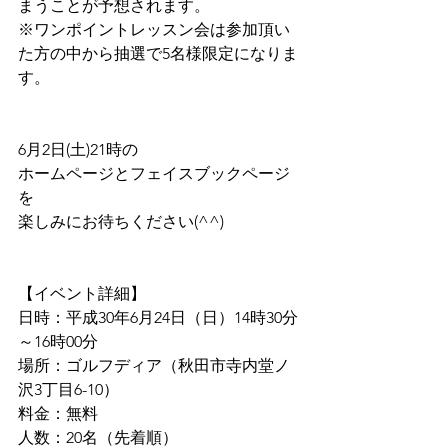
まうことが予想されます。
※ワンポイントレッスン会は参加頂い
た方の中から抽選で5名様限定になりま
す。
6月2日(土)21時の
ホームページとフェイスブックページ
を
楽しみにお待ちください(^^)
【イベント詳細】
日時：平成30年6月24日（日）14時30分
～16時00分
場所：ゴルフディア（秋田市寺内堂ノ
沢3丁目6-10）
料金：無料
人数：20名（先着順）