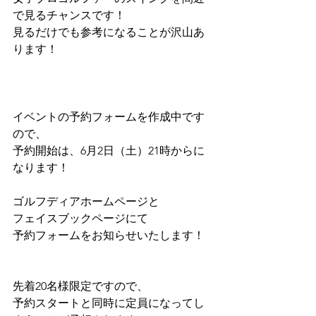
で見るチャンスです！
見るだけでも参考になることが沢山あ
ります！
イベントの予約フォームを作成中です
ので、
予約開始は、6月2日（土）21時からに
なります！
ゴルフディアホームページと
フェイスブックページにて
予約フォームをお知らせいたします！
先着20名様限定ですので、
予約スタートと同時に定員になってし