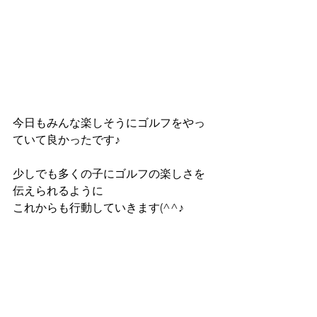
今日もみんな楽しそうにゴルフをやっ
ていて良かったです♪
少しでも多くの子にゴルフの楽しさを
伝えられるように
これからも行動していきます(^^♪