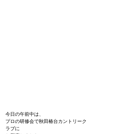
今日の午前中は、
プロの研修会で秋田椿台カントリーク
ラブに