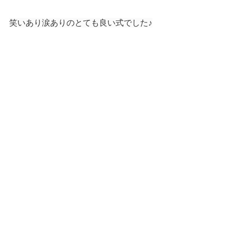
笑いあり涙ありのとても良い式でした♪