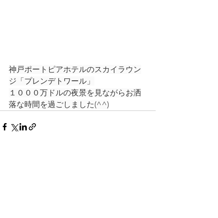
神戸ポートピアホテルのスカイラウン
ジ「プレンデトワール」
１０００万ドルの夜景を見ながらお洒
落な時間を過ごしました(^^)
すべて表示
最新記事