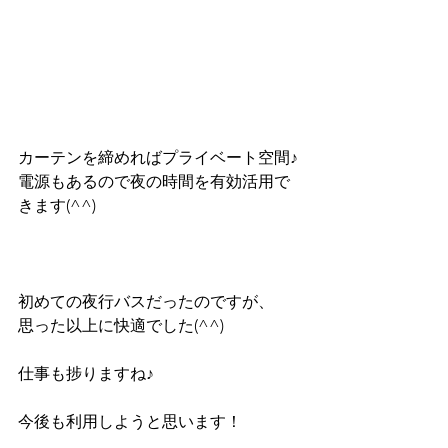
カーテンを締めればプライベート空間♪
電源もあるので夜の時間を有効活用で
きます(^^)
初めての夜行バスだったのですが、
思った以上に快適でした(^^) 
仕事も捗りますね♪
今後も利用しようと思います！