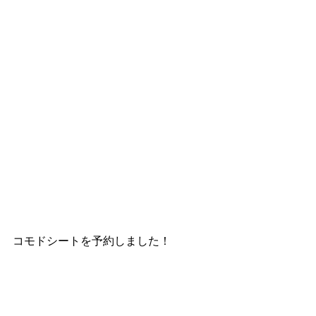
コモドシートを予約しました！