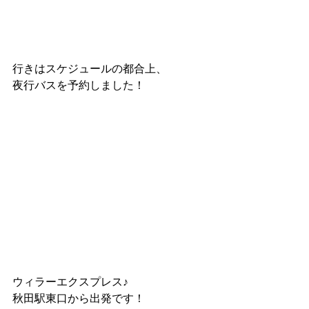
行きはスケジュールの都合上、
夜行バスを予約しました！
ウィラーエクスプレス♪
秋田駅東口から出発です！