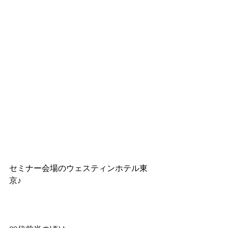
セミナー会場のウェスティンホテル東
京♪