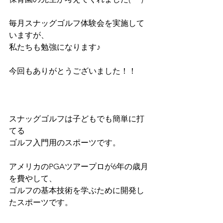
毎月スナッグゴルフ体験会を実施して
いますが、
私たちも勉強になります♪
今回もありがとうございました！！
スナッグゴルフは子どもでも簡単に打
てる
ゴルフ入門用のスポーツです。
アメリカのPGAツアープロが6年の歳月
を費やして、
ゴルフの基本技術を学ぶために開発し
たスポーツです。