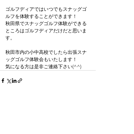
ゴルフディアではいつでもスナッグゴ
ルフを体験することができます！
秋田県でスナッグゴルフ体験ができる
ところはゴルフディアだけだと思いま
す。
秋田市内の小中高校でしたら出張スナ
ッグゴルフ体験会もいたします！
気になる方は是非ご連絡下さい(^^)
すべて表示
最新記事