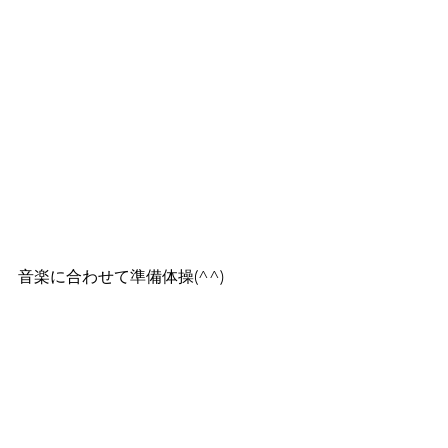
音楽に合わせて準備体操(^^)