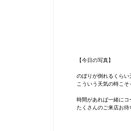
【今日の写真】
のぼりが倒れるくらい
こういう天気の時こそ
時間があれば一緒にコ
たくさんのご来店お待