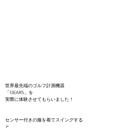
世界最先端のゴルフ計測機器
「GEARS」を
実際に体験させてもらいました！
センサー付きの服を着てスイングする
と、