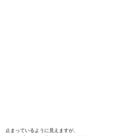
止まっているように見えますが、