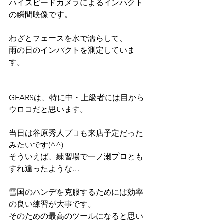
ハイスピードカメラによるインパクト
の瞬間映像です。
わざとフェースを水で濡らして、
雨の日のインパクトを測定していま
す。
GEARSは、特に中・上級者には目から
ウロコだと思います。
当日は谷原秀人プロも来店予定だった
みたいです(^^)
そういえば、練習場で一ノ瀬プロとも
すれ違ったような…
雪国のハンデを克服するためには効率
の良い練習が大事です。
そのための最高のツールになると思い