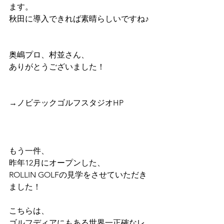
ます。
秋田に導入できれば素晴らしいですね♪
奥嶋プロ、村並さん、
ありがとうございました！
→ノビテックゴルフスタジオHP
もう一件、
昨年12月にオープンした、
ROLLIN GOLFの見学をさせていただき
ました！
こちらは、
ゴルフディアにもある世界一正確なレ