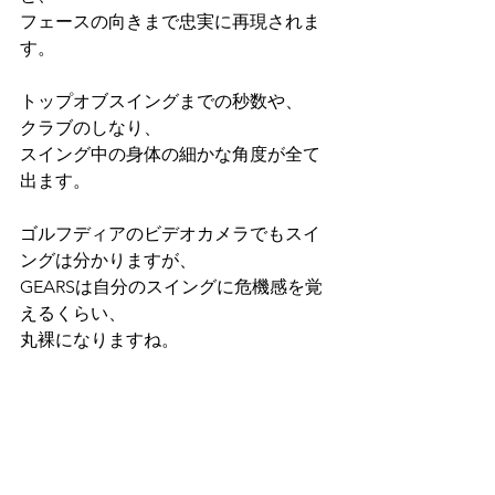
フェースの向きまで忠実に再現されま
す。
トップオブスイングまでの秒数や、
クラブのしなり、
スイング中の身体の細かな角度が全て
出ます。
ゴルフディアのビデオカメラでもスイ
ングは分かりますが、
GEARSは自分のスイングに危機感を覚
えるくらい、
丸裸になりますね。