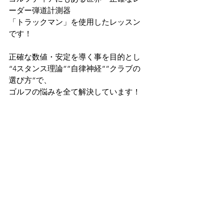
ーダー弾道計測器
「トラックマン」を使用したレッスン
です！
正確な数値・安定を導く事を目的とし
“4スタンス理論””自律神経””クラブの
選び方”で、
ゴルフの悩みを全て解決しています！