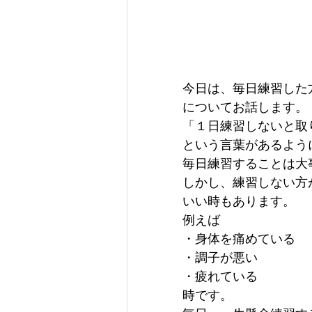
今日は、毎日練習した
についてお話します。
「１日練習しないと取
という言葉があるよう
毎日練習することは大
しかし、練習しない方
いい時もあります。
例えば
・身体を痛めている
・調子が悪い
・疲れている
時です。