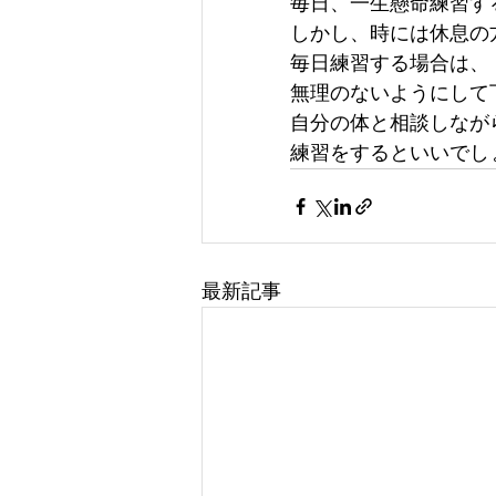
毎日、一生懸命練習す
しかし、時には休息の
毎日練習する場合は、
無理のないようにして下
自分の体と相談しなが
練習をするといいでし
最新記事