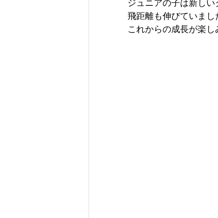
ジュニアの子は新しい
飛距離も伸びていまし
これからの成長が楽し