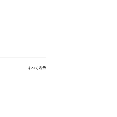
すべて表示