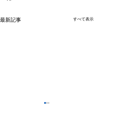
すべて表示
最新記事
コメント