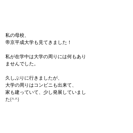
私の母校、
帝京平成大学も見てきました！
私が在学中は大学の周りには何もあり
ませんでした。
久しぶりに行きましたが、
大学の周りはコンビニも出来て、
家も建っていて、少し発展していまし
た(^^)