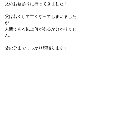
父のお墓参りに行ってきました！
父は若くして亡くなってしまいました
が、
人間である以上何があるか分かりませ
ん。
父の分までしっかり頑張ります！