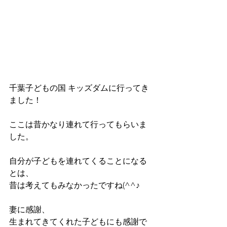
千葉子どもの国 キッズダムに行ってき
ました！
ここは昔かなり連れて行ってもらいま
した。
自分が子どもを連れてくることになる
とは、
昔は考えてもみなかったですね(^^♪
妻に感謝、
生まれてきてくれた子どもにも感謝で