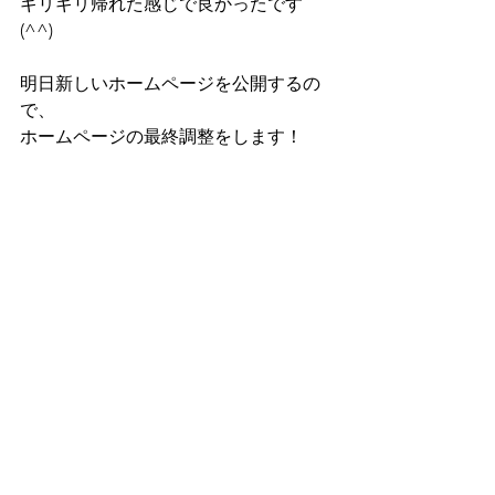
ギリギリ帰れた感じで良かったです
(^^)
明日新しいホームページを公開するの
で、
ホームページの最終調整をします！