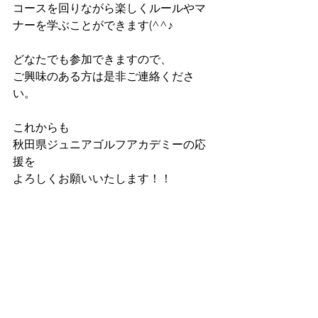
コースを回りながら楽しくルールやマ
ナーを学ぶことができます(^^♪
どなたでも参加できますので、
ご興味のある方は是非ご連絡くださ
い。
これからも
秋田県ジュニアゴルフアカデミーの応
援を
よろしくお願いいたします！！