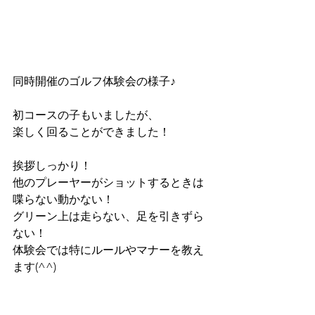
同時開催のゴルフ体験会の様子♪
初コースの子もいましたが、
楽しく回ることができました！
挨拶しっかり！
他のプレーヤーがショットするときは
喋らない動かない！
グリーン上は走らない、足を引きずら
ない！
体験会では特にルールやマナーを教え
ます(^^)