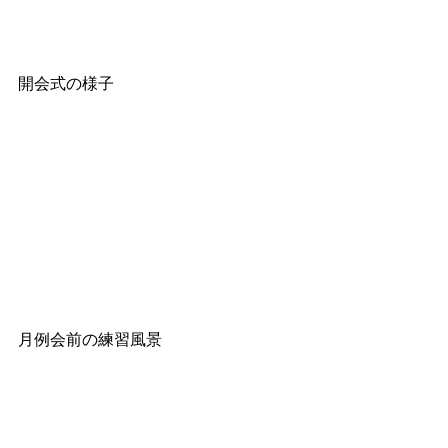
開会式の様子
月例会前の練習風景