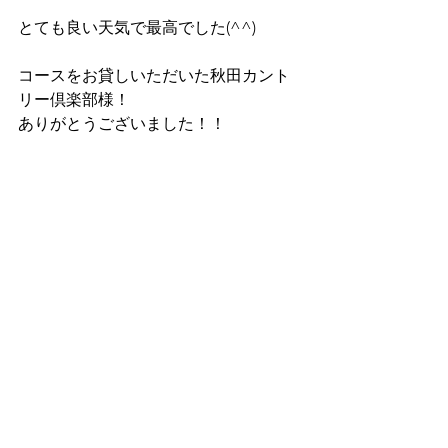
とても良い天気で最高でした(^^)
コースをお貸しいただいた秋田カント
リー倶楽部様！
ありがとうございました！！