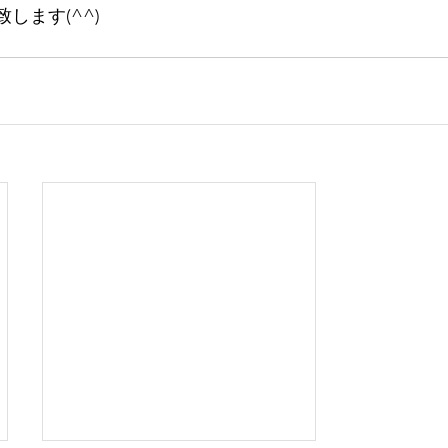
します(^^)