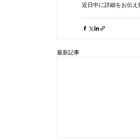
近日中に詳細をお伝え致
最新記事