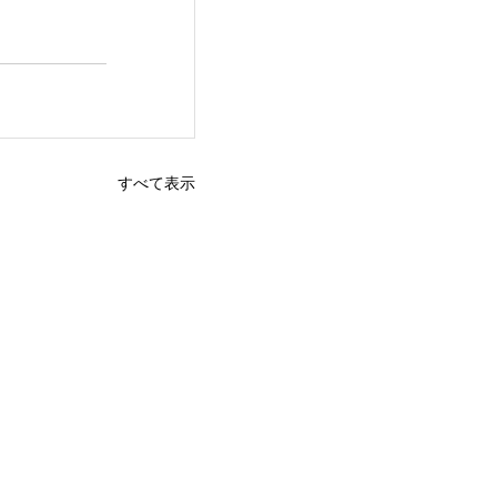
すべて表示