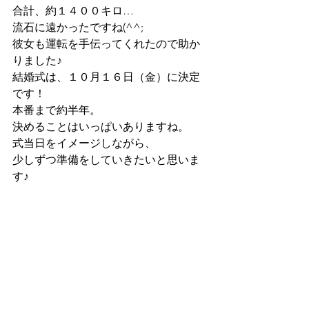
合計、約１４００キロ…
流石に遠かったですね(^^;
彼女も運転を手伝ってくれたので助か
りました♪
結婚式は、１０月１６日（金）に決定
です！
本番まで約半年。
決めることはいっぱいありますね。
式当日をイメージしながら、
少しずつ準備をしていきたいと思いま
す♪