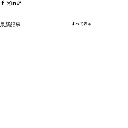
すべて表示
最新記事