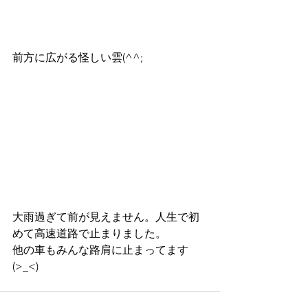
前方に広がる怪しい雲(^^;
大雨過ぎて前が見えません。人生で初
めて高速道路で止まりました。
他の車もみんな路肩に止まってます
(>_<)