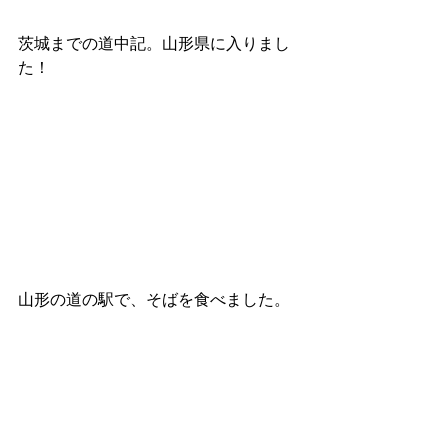
茨城までの道中記。山形県に入りまし
た！
山形の道の駅で、そばを食べました。