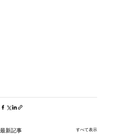
すべて表示
最新記事