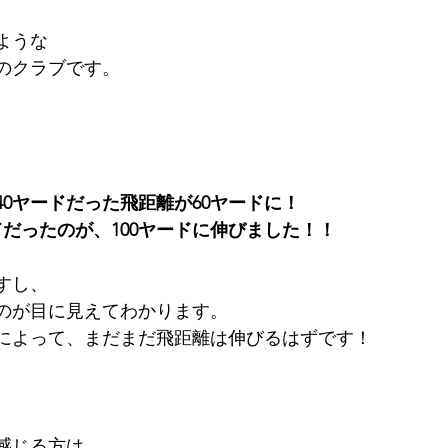
ような
のクラブです。
0ヤードだった飛距離が60ヤードに！
ドだったのが、100ヤードに伸びました！！
すし、
のが目に見えてわかります。
によって、まだまだ飛距離は伸びるはずです！
感じる方は、