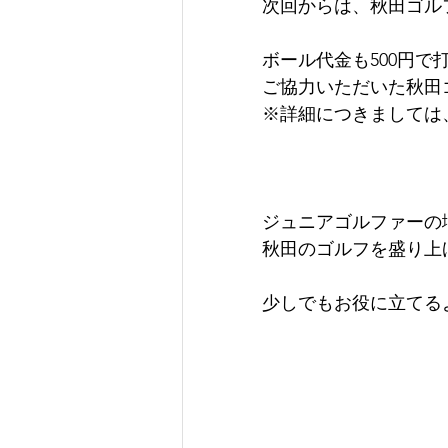
次回からは、秋田ゴル
ボール代金も500円
ご協力いただいた秋田
※詳細につきましては
ジュニアゴルファーの
秋田のゴルフを盛り上
少しでもお役に立てる