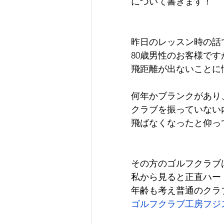
について書きます！
昨日のレッスン時の話
80歳男性のお客様です
飛距離が出ないことに
何年かブランクがあり
クラブを振っていない
飛ばなくなったと仰っ
その方のゴルフクラブ
私から見ると正直ハー
年齢も考え普通のクラ
ゴルフクラブ工房フジ