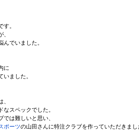
です。
が、
悩んでいました。
、
内に
ていました。
は、
ドなスペックでした。
ブでは難しいと思い、
スポーツ
の山田さんに特注クラブを作っていただきまし