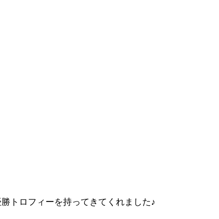
優勝トロフィーを持ってきてくれました♪