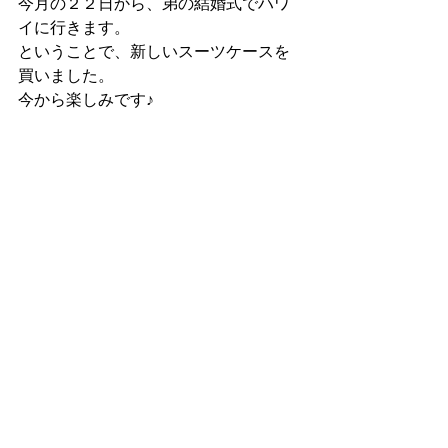
今月の２２日から、弟の結婚式でハワ
イに行きます。
ということで、新しいスーツケースを
買いました。
今から楽しみです♪