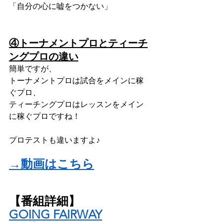
「自分の心に嘘をつかない」
④トーナメントプロとティーチ
ングプロの違い
簡単ですが、
トーナメントプロは試合をメインに稼
ぐプロ、
ティーチングプロはレッスンをメイン
に稼ぐプロですね！
プロテストも違いますよ♪
→動画はこちら
【番組詳細】
GOING FAIRWAY