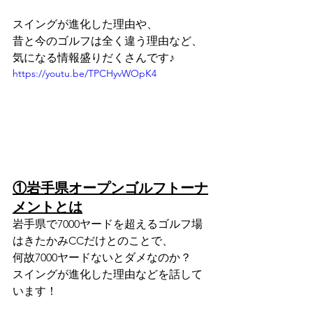
スイングが進化した理由や、
昔と今のゴルフは全く違う理由など、
気になる情報盛りだくさんです♪
https://youtu.be/TPCHyvWOpK4
①岩手県オープンゴルフトーナ
メントとは
岩手県で7000ヤードを超えるゴルフ場
はきたかみCCだけとのことで、
何故7000ヤードないとダメなのか？
スイングが進化した理由などを話して
います！