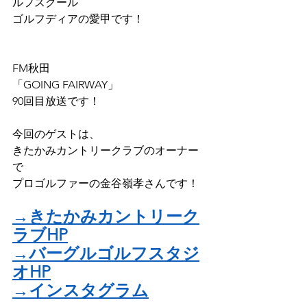
ルフスクール
ゴルフディアの愛甲です！
FM秋田
「GOING FAIRWAY」
90回目放送です！
今回のゲストは、
きたかみカントリークラブのオーナー
で
プロゴルファーの金谷嶺孝さんです！
→きたかみカントリーク
ラブHP
→バーグルゴルフスタジ
オHP
→インスタグラム