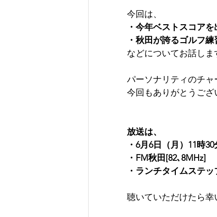
今回は、
・今年ベストスコアを
・秋田が誇るゴルフ練
などについてお話しま
パーソナリティのチャ
今回もありがとうござ
放送は、
・6月6日（月）11時3
・FM秋田[82､8MHz]
・ランチタイムステッ
聴いていただけたら幸い