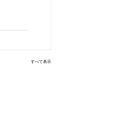
すべて表示