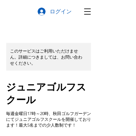
ログイン
このサービスはご利用いただけませ
ん。詳細につきましては、お問い合わ
せください。
ジュニアゴルフス
クール
毎週金曜日17時～20時、秋田ゴルフガーデン
にてジュニアゴルフスクールを開催しており
ます！最大5名までの少人数制です！