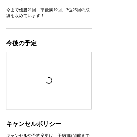
今まで優勝21回、準優勝19回、3位25回の成
績を収めています！
今後の予定
キャンセルポリシー
キャンセルや予約変更は、予約1時間前まで