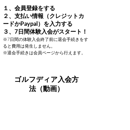
１、会員登録をする
​２、支払い情報（クレジットカ
ードかPaypal）を入力する
３、7日間体験入会がスタート！
​※7日間の体験入会終了前に退会手続きをす
ると費用は発生しません。
​※退会手続きは会員ページから行えます。
ゴルフディア入会方
法（動画）