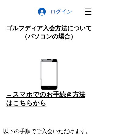
ログイン
ゴルフディア入会方法について
​（パソコンの場合）
→スマホでのお手続き方法
はこちらから
以下の手順でご入会いただけます。