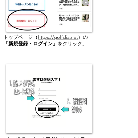
トップページ（
https://golfdia.net
）の
「新規登録・ログイン」
をクリック。