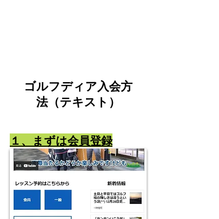
ゴルフディア入会方
法（テキスト）
１、まずは会員登録