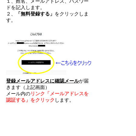
１、姓名、メールアドレス、パスワー
ドを記入します。
​２、
「無料登録する」
をクリックしま
す。
登録メールアドレスに確認メール
が届
きます（上記画面）
メール内の
リンク「メールアドレスを
認証する」をクリック
します。