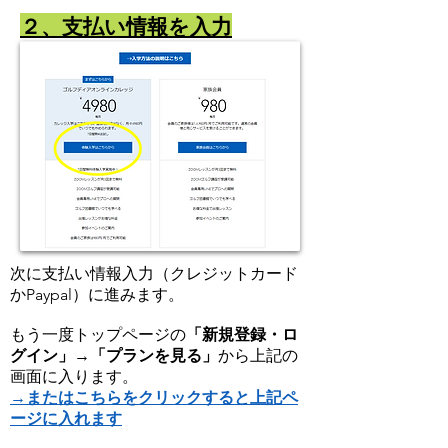
​２、支払い情報を入力
次に支払い情報入力（クレジットカード
かPaypal）に進みます。
もう一度トップページの
「新規登録・ロ
グイン」→
「プランを見る」
から上記の
画面に入ります。
→またはこちらをクリックすると上記ペ
ージに入れます