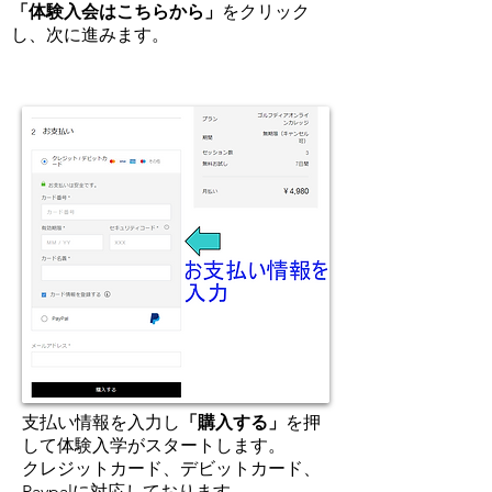
「体験入会はこちらから」
をクリック
し、次に進みます。
支払い情報を入力し
「購入する」
を押
して体験入学がスタートします。
​クレジットカード、デビットカード、
Paypalに対応しております。