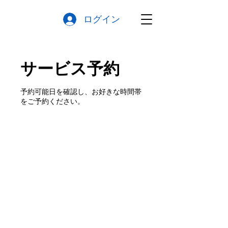
ログイン
サービス予約
予約可能日を確認し、お好きな時間帯
をご予約ください。