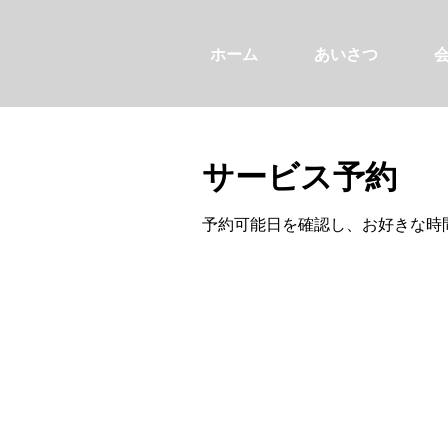
ホーム
あいさつ
サービス予約
予約可能日を確認し、お好きな時