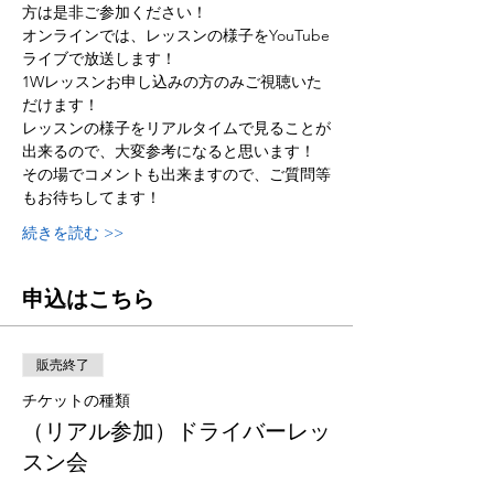
方は是非ご参加ください！
オンラインでは、レッスンの様子をYouTube
ライブで放送します！
1Wレッスンお申し込みの方のみご視聴いた
だけます！
レッスンの様子をリアルタイムで見ることが
出来るので、大変参考になると思います！
その場でコメントも出来ますので、ご質問等
もお待ちしてます！
続きを読む >>
申込はこちら
販売終了
チケットの種類
（リアル参加）ドライバーレッ
スン会