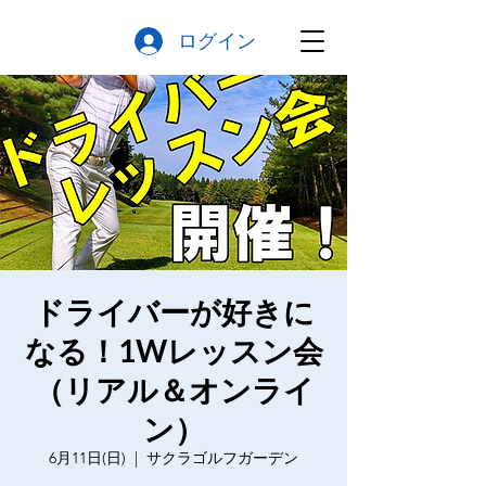
ログイン
ドライバーが好きに
なる！1Wレッスン会
（リアル＆オンライ
ン）
6月11日(日)
  |  
サクラゴルフガーデン