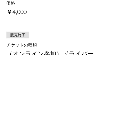
価格
￥4,000
販売終了
チケットの種類
（オンライン参加）ドライバー
レッスン会
価格
￥1,000
このイベントをシェア