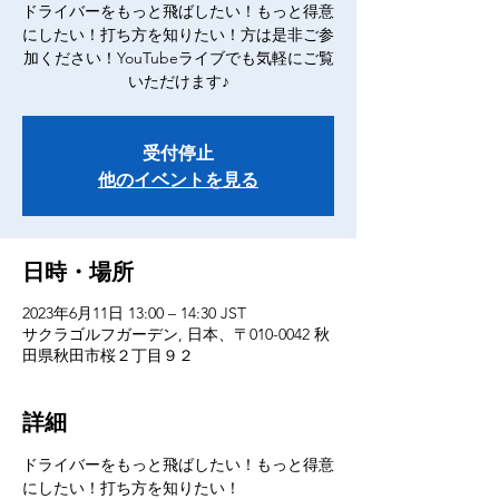
ドライバーをもっと飛ばしたい！もっと得意
にしたい！打ち方を知りたい！方は是非ご参
加ください！YouTubeライブでも気軽にご覧
いただけます♪
受付停止
他のイベントを見る
日時・場所
2023年6月11日 13:00 – 14:30 JST
サクラゴルフガーデン, 日本、〒010-0042 秋
田県秋田市桜２丁目９２
詳細
ドライバーをもっと飛ばしたい！もっと得意
にしたい！打ち方を知りたい！