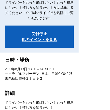
ドライバーをもっと飛ばしたい！もっと得意
にしたい！打ち方を知りたい！方は是非ご参
加ください！YouTubeライブでも気軽にご覧
いただけます♪
受付停止
他のイベントを見る
日時・場所
2023年8月13日 13:00 – 14:30 JST
サクラゴルフガーデン, 日本、〒010-0042 秋
田県秋田市桜２丁目９２
詳細
ドライバーをもっと飛ばしたい！もっと得意
にしたい！打ち方を知りたい！