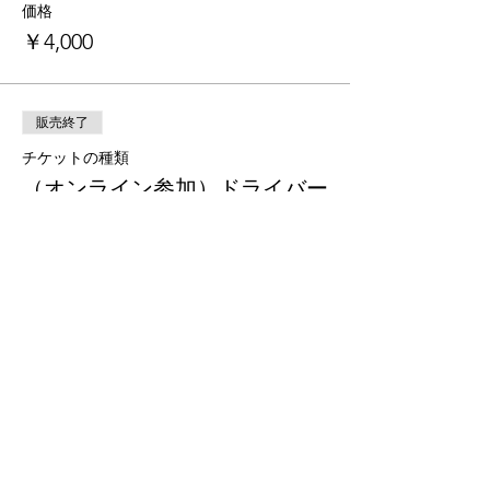
価格
￥4,000
販売終了
チケットの種類
（オンライン参加）ドライバー
レッスン会
価格
￥1,000
このイベントをシェア