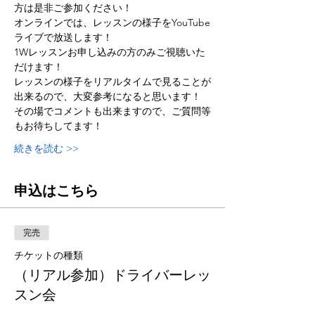
方は是非ご参加ください！
オンラインでは、レッスンの様子をYouTube
ライブで放送します！
1Wレッスンお申し込みの方のみご視聴いた
だけます！
レッスンの様子をリアルタイムで見ることが
出来るので、大変参考になると思います！
その場でコメントも出来ますので、ご質問等
もお待ちしてます！
続きを読む >>
申込はこちら
完売
チケットの種類
（リアル参加）ドライバーレッ
スン会