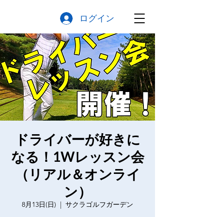
ログイン
ドライバーが好きに
なる！1Wレッスン会
（リアル＆オンライ
ン）
8月13日(日)
  |  
サクラゴルフガーデン