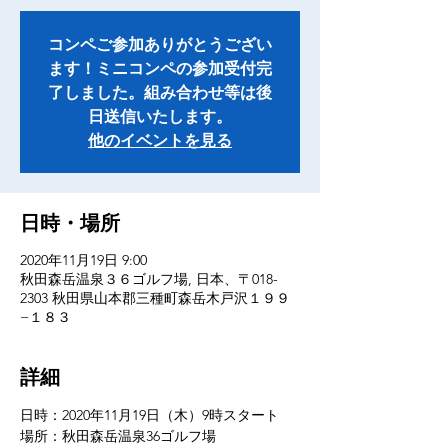
コンペご参加ありがとうござい
ます！ミニコンペの参加受付完
了しました。組み合わせ等は後
日送信いたします。
他のイベントを見る
日時・場所
2020年11月19日 9:00
秋田森岳温泉３６ゴルフ場, 日本、〒018-
2303 秋田県山本郡三種町森岳木戸沢１９９
−１８３
詳細
日時：2020年11月19日（木）9時スタート
場所：秋田森岳温泉36ゴルフ場