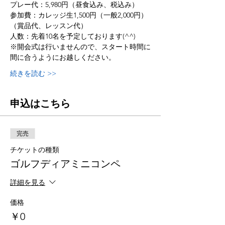
プレー代：5,980円（昼食込み、税込み）
参加費：カレッジ生1,500円（一般2,000円）
（賞品代、レッスン代）
人数：先着10名を予定しております(^^)
※開会式は行いませんので、スタート時間に
間に合うようにお越しください。
続きを読む >>
申込はこちら
完売
チケットの種類
ゴルフディアミニコンペ
詳細を見る
価格
￥0