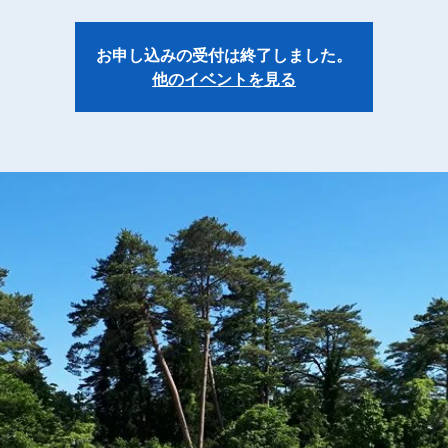
お申し込みの受付は終了しました。
他のイベントを見る