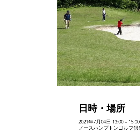
日時・場所
2021年7月04日 13:00 – 15:00
ノースハンプトンゴルフ倶楽部