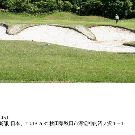
 JST
, 日本、〒019-2631 秋田県秋田市河辺神内沼ノ沢１−１