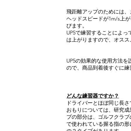
飛距離アップのためには、
ヘッドスピードが1m/s上
びます。
UP5で練習することによ
は上がりますので、オスス
UP5の効果的な使用方法を
ので、商品到着後すぐに練
どんな練習器ですか？
ドライバーとほぼ同じ長さ
おもりについては、研究成
プの部分は、ゴルフクラブ
で使われている握る指の形