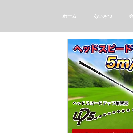
ホーム
あいさつ