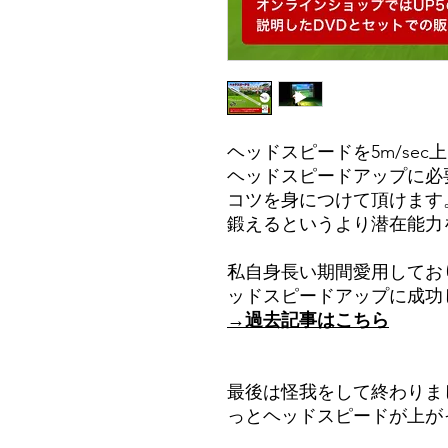
ヘッドスピードを5m/se
ヘッドスピードアップに必
コツを身につけて頂けます
鍛えるというより潜在能力
私自身長い期間愛用しており、
ッドスピードアップに成功
→過去記事はこちら
最後は怪我をして終わりま
っとヘッドスピードが上が