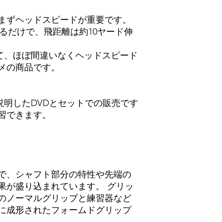
まずヘッドスピードが重要です。
がるだけで、飛距離は約10ヤード伸
って、ほぼ間違いなくヘッドスピード
メの商品です。
説明したDVDとセットでの販売です
習できます。
で、シャフト部分の特性や先端の
果が盛り込まれています。 グリッ
のノーマルグリップと練習器など
に成形されたフォームドグリップ