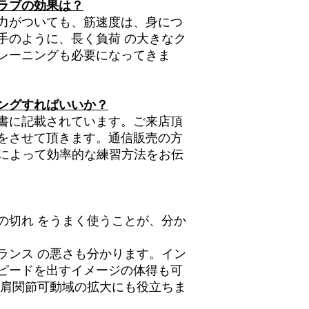
ラブの効果は？
力がついても、筋速度は、身につ
手のように、長く負荷 の大きなク
レーニングも必要になってきま
ングすればいいか？
書に記載されています。ご来店頂
をさせて頂きます。通信販売の方
画によって効率的な練習方法をお伝
の切れ をうまく使うことが、分か
ランス の悪さも分かります。イン
ピードを出すイメージの体得も可
、肩関節可動域の拡大にも役立ちま