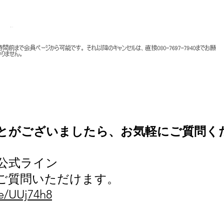
とがございましたら、お気軽にご質問くださ
公式ライン
ご質問いただけます。
ee/UUj74h8