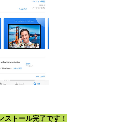
ンストール完了です！