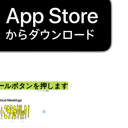
ールボタンを押します