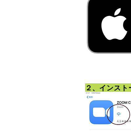
２、インスト