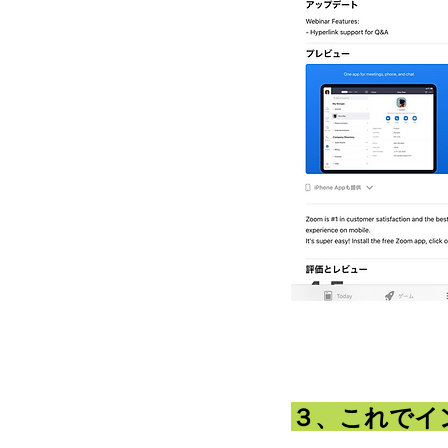
３、これでイ