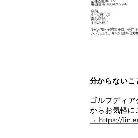
分からないこ
ゴルフディア
からお気軽に
→ https://lin.