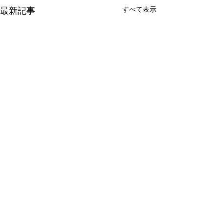
すべて表示
最新記事
コメント