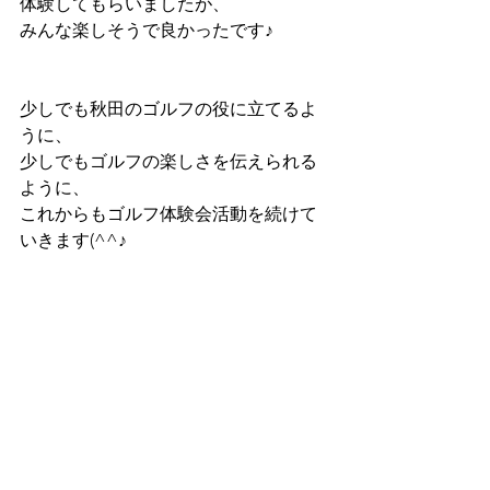
体験してもらいましたが、
みんな楽しそうで良かったです♪
少しでも秋田のゴルフの役に立てるよ
うに、
少しでもゴルフの楽しさを伝えられる
ように、
これからもゴルフ体験会活動を続けて
いきます(^^♪