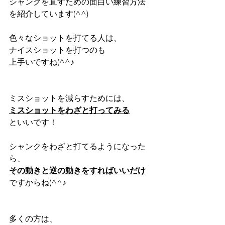
シャンクを直すための面白い練習方法
を紹介しています(^^)
色々なショットを打てる人は、
ナイスショットを打つのも
上手いですね(^^♪
ミスショットを減らすためには、
ミスショットをわざと打ってみる
といいです！
シャンクをわざと打てるようになった
ら、
その動きと逆の動きをすればいいだけ
ですからね(^^♪
多くの方は、