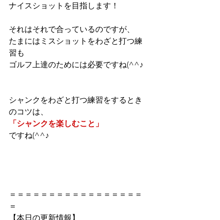
ナイスショットを目指します！
それはそれで合っているのですが、
たまにはミスショットをわざと打つ練
習も
ゴルフ上達のためには必要ですね(^^♪
シャンクをわざと打つ練習をするとき
のコツは、
「シャンクを楽しむこと」
ですね(^^♪
＝＝＝＝＝＝＝＝＝＝＝＝＝＝＝＝＝
＝ 
【本日の更新情報】   