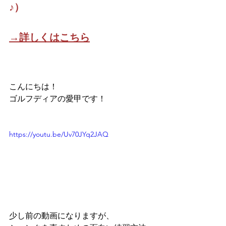
♪）
→詳しくはこちら
こんにちは！
ゴルフディアの愛甲です！
https://youtu.be/Uv70JYq2JAQ
少し前の動画になりますが、