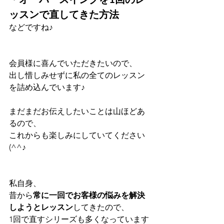
ッスンで直してきた方法
などですね♪
会員様に喜んでいただきたいので、
出し惜しみせずに私の全てのレッスン
を詰め込んでいます♪
まだまだお伝えしたいことは山ほどあ
るので、
これからも楽しみにしていてください
(^^♪
私自身、
昔から
常に一回でお客様の悩みを解決
しようとレッスン
してきたので、
1回で直すシリーズも多くなっています