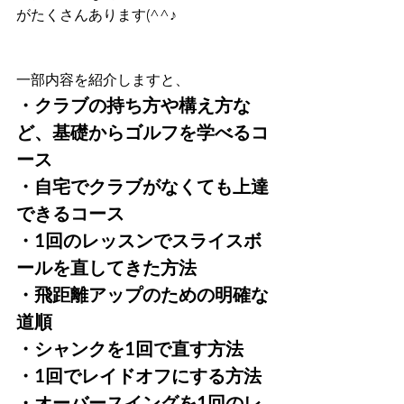
がたくさんあります(^^♪
一部内容を紹介しますと、
・クラブの持ち方や構え方な
ど、基礎からゴルフを学べるコ
ース
・自宅でクラブがなくても上達
できるコース
・1回のレッスンでスライスボ
ールを直してきた方法
・飛距離アップのための明確な
道順
・シャンクを1回で直す方法
・1回でレイドオフにする方法
・オーバースイングを1回のレ