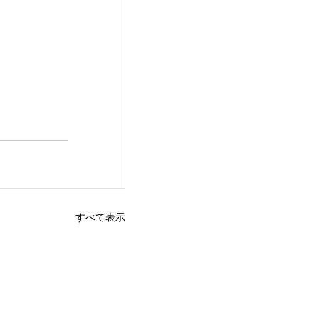
すべて表示