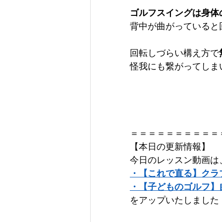
ゴルフスイングは身体
背中が曲がっていると
回転しづらい構え方で
怪我にも繋がってしま
＝＝＝＝＝＝＝＝＝＝
【本日の更新情報】   
今日のレッスン動画は
・【これで直る】クラ
・【子どものゴルフ】
をアップいたしました