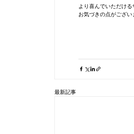
より喜んでいただける
お気づきの点がございま
最新記事