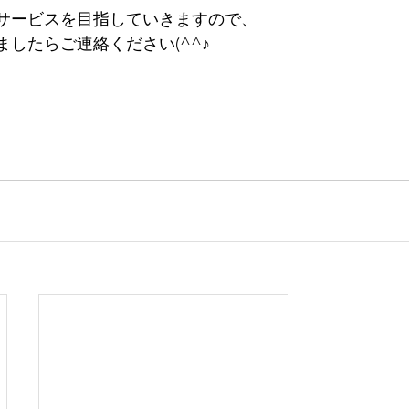
サービスを目指していきますので、
したらご連絡ください(^^♪