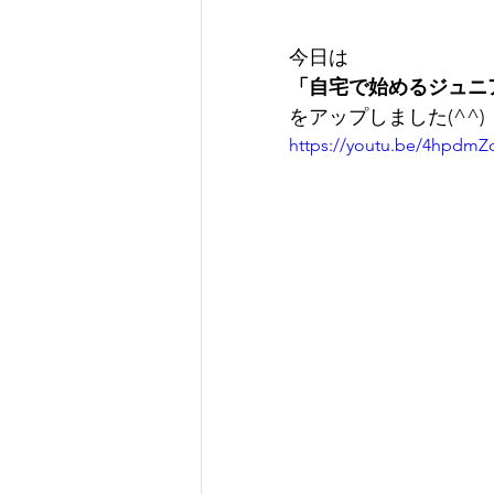
今日は
「自宅で始めるジュニア
をアップしました(^^)
https://youtu.be/4hpdm