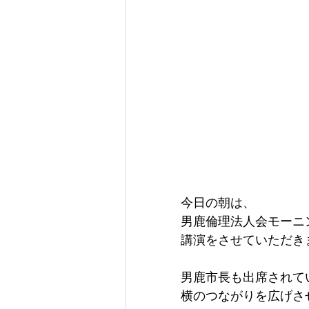
今日の朝は、
男鹿倫理法人会モーニ
講演をさせていただき
男鹿市長も出席されて
横のつながりを広げさ