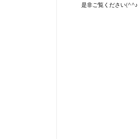
是非ご覧ください(^^♪