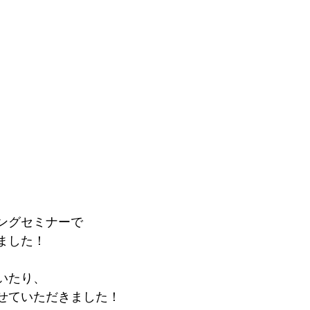
ングセミナーで
ました！
いたり、
せていただきました！