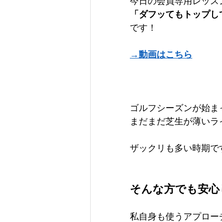
今日の会員専用レッス
「ダフッてもトップし
です！
→動画はこちら
ゴルフシーズンが始ま
まだまだ芝生が薄いラ
ザックリも多い時期です
そんな方でも安心
私自身も使うアプロー