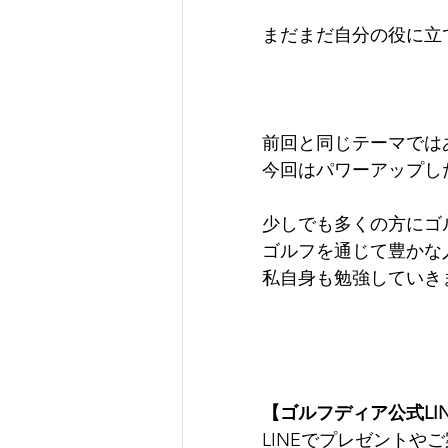
まだまだ自分の役に立て
前回と同じテーマでは
今回はパワーアップし
少しでも多くの方にゴ
ゴルフを通じて豊かな
私自身も勉強していき
【ゴルフディア公式LI
LINEでプレゼントや