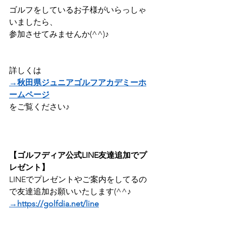
ゴルフをしているお子様がいらっしゃ
いましたら、
参加させてみませんか(^^)♪
詳しくは
→秋田県ジュニアゴルフアカデミーホ
ームページ
をご覧ください♪
【ゴルフディア公式LINE友達追加でプ
レゼント】
LINEでプレゼントやご案内をしてるの
で友達追加お願いいたします(^^♪
→https://golfdia.net/line