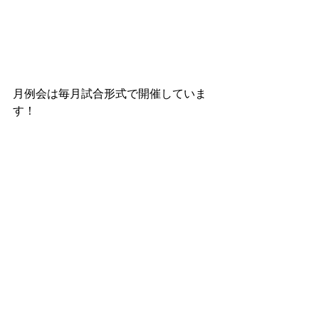
月例会は毎月試合形式で開催していま
す！