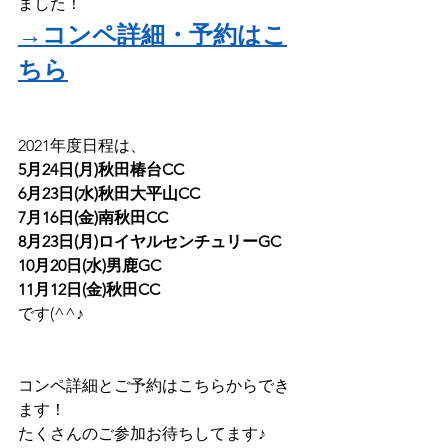
ました！
→コンペ詳細・予約はこ
ちら
2021年度日程は、
5月24日(月)秋田椿台CC
6月23日(水)秋田大平山CC
7月16日(金)南秋田CC
8月23日(月)ロイヤルセンチュリーGC
10月20日(水)男鹿GC
11月12日(金)秋田CC
です(^^♪
コンペ詳細とご予約はこちらからでき
ます！
たくさんのご参加お待ちしてます♪