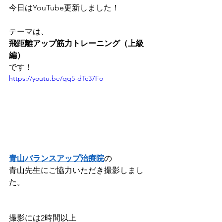
今日はYouTube更新しました！
テーマは、
飛距離アップ筋力トレーニング（上級
編）
です！
https://youtu.be/qq5-dTc37Fo
青山バランスアップ治療院
の
青山先生にご協力いただき撮影しまし
た。
撮影には2時間以上