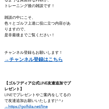
トレーニング後の雑談です！
雑談の中にこそ、
色々とゴルフ上達に役に立つ内容があ
りますので、
是非最後までご覧ください！
チャンネル登録もお願いします！
→チャンネル登録はこちら
【ゴルフディア公式LINE友達追加でプ
レゼント】
LINEでプレゼントやご案内をしてるの
で友達追加お願いいたします(^^♪
→https://golfdia.net/line